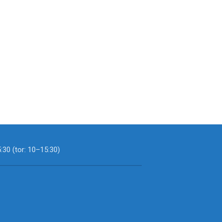
30 (tor: 10–15:30)