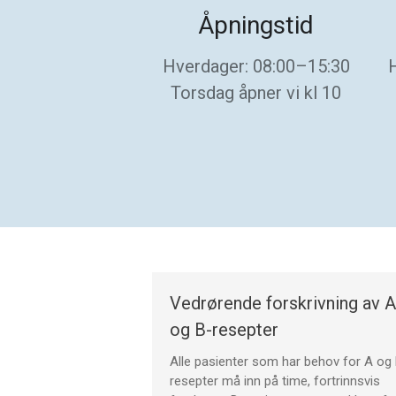
Åpningstid
Hverdager: 08:00–15:30
Torsdag åpner vi kl 10
Vedrørende forskrivning av A
og B-resepter
Alle pasienter som har behov for A og
resepter må inn på time, fortrinnsvis