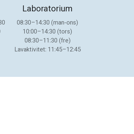
Laboratorium
30
08:30–14:30 (man-ons)
0
10:00–14:30 (tors)
08:30–11:30 (fre)
Lavaktivitet: 11:45–12:45