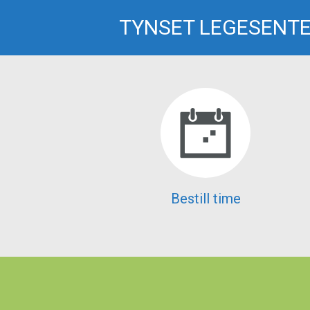
TYNSET LEGESENT
Bestill time